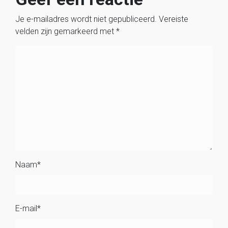
Je e-mailadres wordt niet gepubliceerd.
Vereiste
velden zijn gemarkeerd met
*
Naam
*
E-mail
*