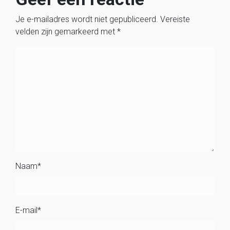
Je e-mailadres wordt niet gepubliceerd.
Vereiste
velden zijn gemarkeerd met
*
Naam
*
E-mail
*